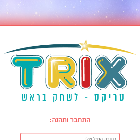
התחבר ותהנה: