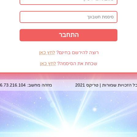
רוצה להירשם בחינם?
לחץ כאן
שכחת את הסיסמה?
לחץ כאן
ל הזכויות שמורות | טריקס 2021
מזהה מחשב: 216.73.216.104