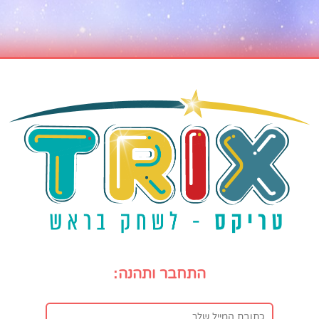
התחבר ותהנה: