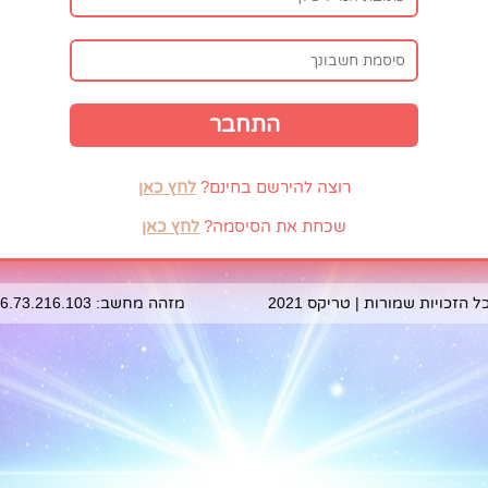
רוצה להירשם בחינם?
לחץ כאן
שכחת את הסיסמה?
לחץ כאן
ל הזכויות שמורות | טריקס 2021
מזהה מחשב: 216.73.216.103