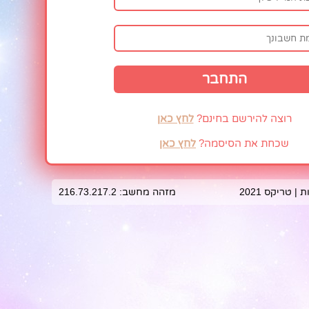
רוצה להירשם בחינם?
לחץ כאן
שכחת את הסיסמה?
לחץ כאן
 טריקס 2021
מזהה מחשב: 216.73.217.2